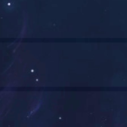


企业新闻