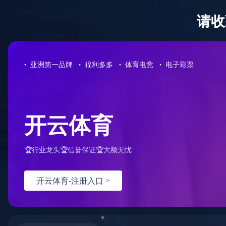
华体会体育官方网站
秉持着坚持品质