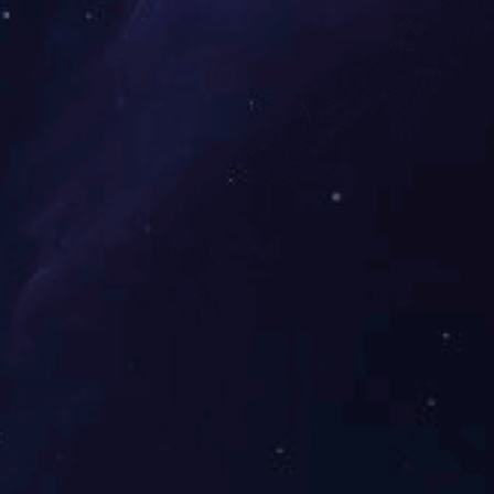
行业动态
2021
什么原因致使
07-14
实心胎与充气轮胎相
式、粘结式、无印
用轮辋上的实心胎;
2021
叉车轮胎气压
07-14
当叉车轮胎气压出现
车本身带来很大危害
应知道致使气压不