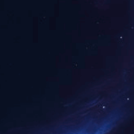
给叉车安装实心轮胎好处
2021-07-19