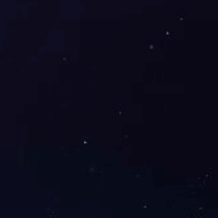
实心胎少见?
对应的轮胎，形式有很多，充气轮胎轮辋、钢圈压配
痕(环保胎)等属于实心胎。 气轮胎轮辋安装于充气轮胎
钢圈压配式硫化在环形金属带上，再安装在配套车
不稳定的2大原因
不稳定情况时，说明有很多因素导致，同时也会为叉
性，如何有效地对叉车轮胎气压稳定性进行解决呢?首先
稳定的原因有哪些。 ①气压过高，让叉车轮胎中心