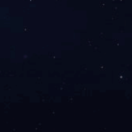
修补过程大公开
体积很大，若出现破损情况，修补过程也相对麻烦。
了一段某公司修补工程车辆轮胎的整个过程，虽然可能完
在干嘛，但是这段视频却有一种神奇魔法，让你忍不住把