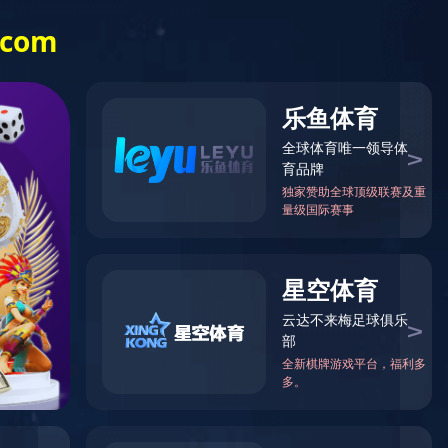
客户案例
资质荣誉
招贤纳士
联系我们
CASE
HONOR
JOIN
CONTACT
善的产品和服务。