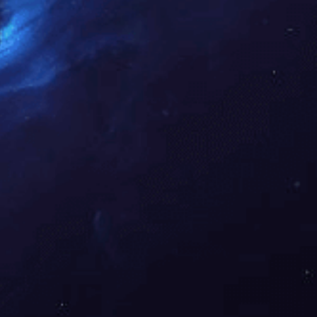
它发送的
2021-07-1