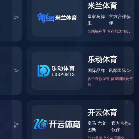
华体会体育官方网站
行业动态