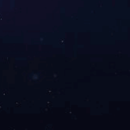
2021
工程车辆轮胎
面的消耗量也会加大，费用
07-14
因为工程车辆轮胎的
用车轮胎消耗直接关系到车辆运行
之前有个频道上传
车轮胎的主要因素进行详细分析
全不知道他们究竟

电话：
0391-3991678

电话：
13569195652/13839153995

邮箱：
jzhcxj@163.com

邮箱：焦作新区丰收路马庄段路南