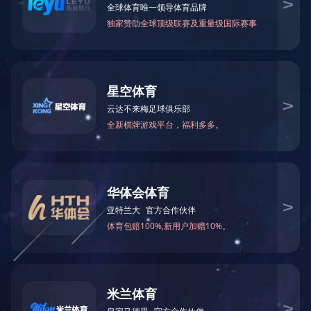


时间：2021-07-20
浏览：8270次
当叉车轮胎气压出现不稳定情况时，说明有很多因素导致，同
时也会为叉车本身带来很大危害性，如何有效地对叉车轮胎气压稳
定性进行解决呢?首先应知道致使气压不稳定的原因有哪些。
①气压过高，让叉车轮胎中心严重磨损，也会对轮胎使用寿命
产生影响，与地面接触面减小、附着力降低，影响制动效果。刚性
增大，车身震动变大，让方向盘出现震动、跑偏，也会让行驶舒适
性降低。同时，震动也会间接影响其他零部件的寿命，还会让外胎
帘线的张力增加，容易拉断，当行驶在不平路面，或遇到障碍物
时，受冲击力影响，容易出现爆胎。