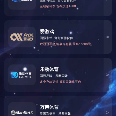
②气压过低，会让叉车轮胎与地面接触面加大，两侧都会出现
严重磨损，在高速长途行车中，因轮胎温度升高，胎体强度降低，
致使胎侧帘线辗断，胎体脱层、起瘤，容易造成爆胎事故的发生。
所以，为有效保证叉车轮胎的正常行驶，除了需要购买或更换
高质量轮胎外，还应在行车前对气压、胎面情况进行检查，在行驶
10000km时，需对叉车轮胎进行前后、交叉调位，这样可以更好的对
轮胎进行保护。
上一篇：
什么原因致使实心胎少见?
下一篇：
工程车辆轮胎修补过程大公开