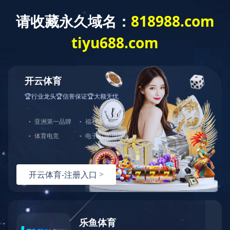
华体会体育官方网站

行业动态
秉持着坚持品质、责任、精新、执着的理念，致力成为您满意的合作伙
伴，为客户提供完善的产品和服务。



位置：
华体会体育官方网站
>
新闻资讯
>
行业动态
华体会体育官方网站
行业动态
叉车轮胎气压不稳定的2大原因