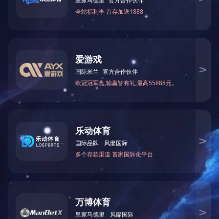
时，应在配重下面。
见叉车顶起到叉车轮胎，且依然稍稍与地面接触的程度，在车
架下放置垫块，避免下落。在更换前轮胎时，在前部位置放置垫
块。当更换后轮胎时，在后部放置垫块。
对于装有对开式轮辋的叉车轮胎，不要松开轮辋连接螺栓。在
减压后，一定要松开装有对开式轮辋的轮毂螺母。为有效保证安
全，当对叉车轮胎充气或更换轮胎时，让身体置于轮胎胎面前方，
不要在轮胎侧面工作，当利用空气压缩机对气压予以调整时，事先
对压缩机压力调整，以防变形或裂纹轮辋具有极大危险性。安装替
换轮胎时，彻底检查，不要使用轮辋变形或裂纹的轮胎。
上一篇：
国产轮胎是他研制成功的!